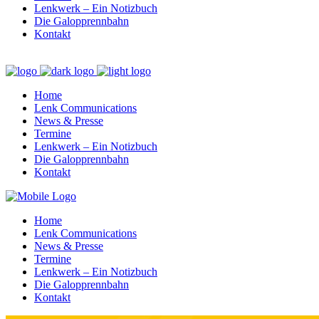
Lenkwerk – Ein Notizbuch
Die Galopprennbahn
Kontakt
Home
Lenk Communications
News & Presse
Termine
Lenkwerk – Ein Notizbuch
Die Galopprennbahn
Kontakt
Home
Lenk Communications
News & Presse
Termine
Lenkwerk – Ein Notizbuch
Die Galopprennbahn
Kontakt