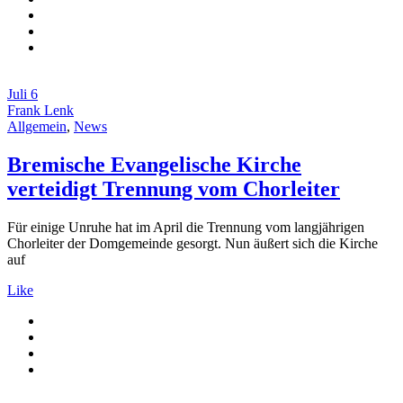
Juli
6
Frank Lenk
Allgemein
,
News
Bremische Evangelische Kirche
verteidigt Trennung vom Chorleiter
Für einige Unruhe hat im April die Trennung vom langjährigen
Chorleiter der Domgemeinde gesorgt. Nun äußert sich die Kirche
auf
Like