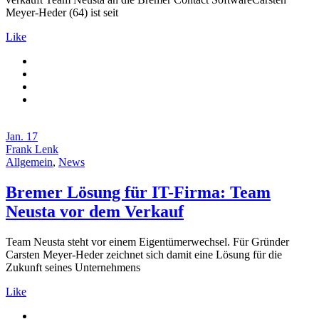
Meyer-Heder (64) ist seit
Like
Jan.
17
Frank Lenk
Allgemein
,
News
Bremer Lösung für IT-Firma: Team
Neusta vor dem Verkauf
Team Neusta steht vor einem Eigentümerwechsel. Für Gründer
Carsten Meyer-Heder zeichnet sich damit eine Lösung für die
Zukunft seines Unternehmens
Like