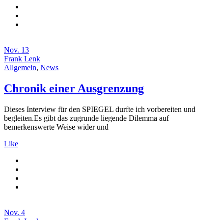
Nov.
13
Frank Lenk
Allgemein
,
News
Chronik einer Ausgrenzung
Dieses Interview für den SPIEGEL durfte ich vorbereiten und
begleiten.Es gibt das zugrunde liegende Dilemma auf
bemerkenswerte Weise wider und
Like
Nov.
4