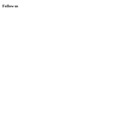
Follow us