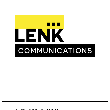
LENK COMMUNICATIONS