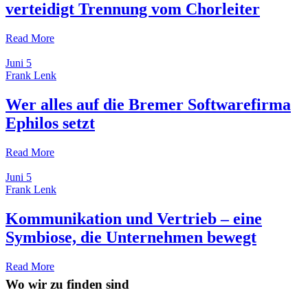
verteidigt Trennung vom Chorleiter
Read More
Juni
5
Frank Lenk
Wer alles auf die Bremer Softwarefirma
Ephilos setzt
Read More
Juni
5
Frank Lenk
Kommunikation und Vertrieb – eine
Symbiose, die Unternehmen bewegt
Read More
Wo wir zu finden sind