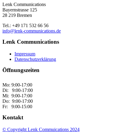
Lenk Communications
Bayernstrasse 125
28 219 Bremen
Tel.: +49 171 532 66 56
info@lenk-communications.de
Lenk Communications
Impressum
Datenschutzerklärung
Öffnungszeiten
Mo: 9:00-17:00
Di: 9:00-17:00
Mi: 9:00-17:00
Do: 9:00-17:00
Fr: 9:00-15:00
Kontakt
© Copyright Lenk Commuications 2024