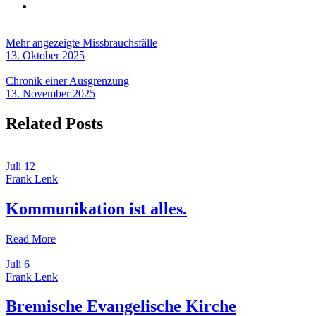
Mehr angezeigte Missbrauchsfälle
13. Oktober 2025
Chronik einer Ausgrenzung
13. November 2025
Related Posts
Juli
12
Frank Lenk
Kommunikation ist alles.
Read More
Juli
6
Frank Lenk
Bremische Evangelische Kirche