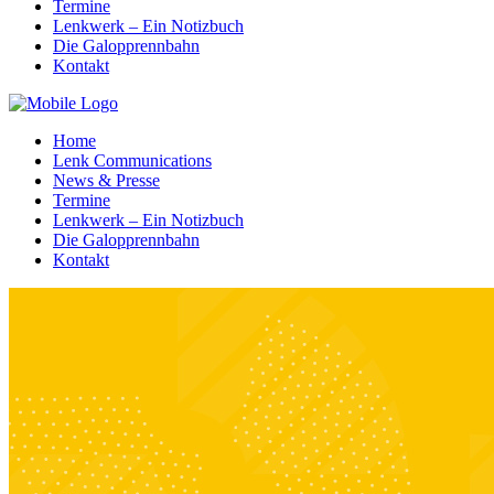
Termine
Lenkwerk – Ein Notizbuch
Die Galopprennbahn
Kontakt
Home
Lenk Communications
News & Presse
Termine
Lenkwerk – Ein Notizbuch
Die Galopprennbahn
Kontakt