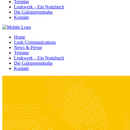
Termine
Lenkwerk – Ein Notizbuch
Die Galopprennbahn
Kontakt
Home
Lenk Communications
News & Presse
Termine
Lenkwerk – Ein Notizbuch
Die Galopprennbahn
Kontakt