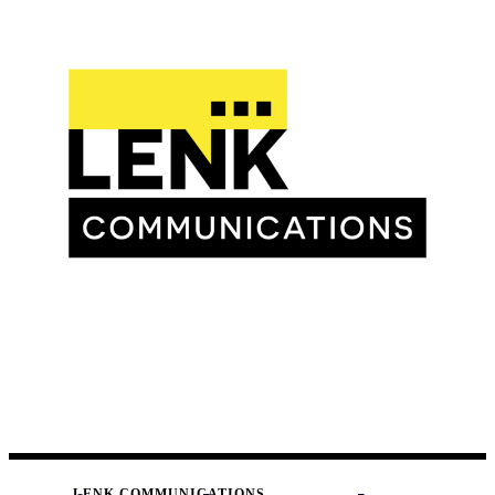
LENK COMMUNICATIONS