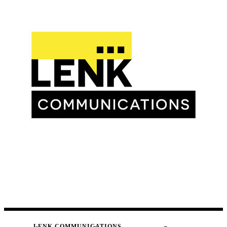
LENK COMMUNICATIONS