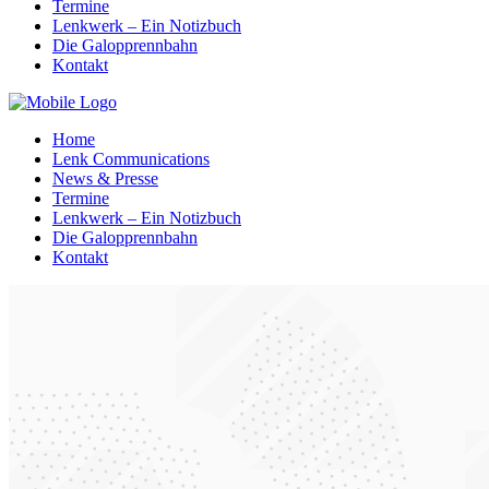
Termine
Lenkwerk – Ein Notizbuch
Die Galopprennbahn
Kontakt
Home
Lenk Communications
News & Presse
Termine
Lenkwerk – Ein Notizbuch
Die Galopprennbahn
Kontakt