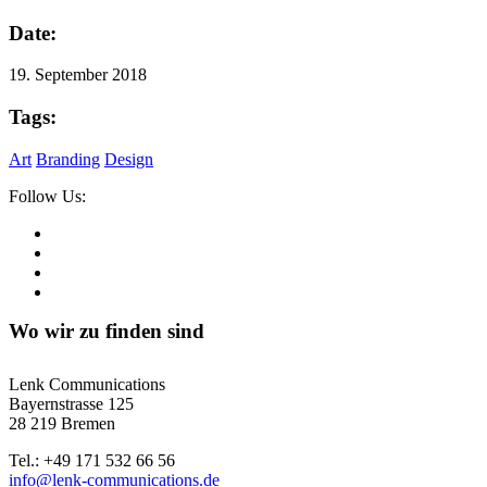
Date:
19. September 2018
Tags:
Art
Branding
Design
Follow Us:
Wo wir zu finden sind
Lenk Communications
Bayernstrasse 125
28 219 Bremen
Tel.: +49 171 532 66 56
info@lenk-communications.de