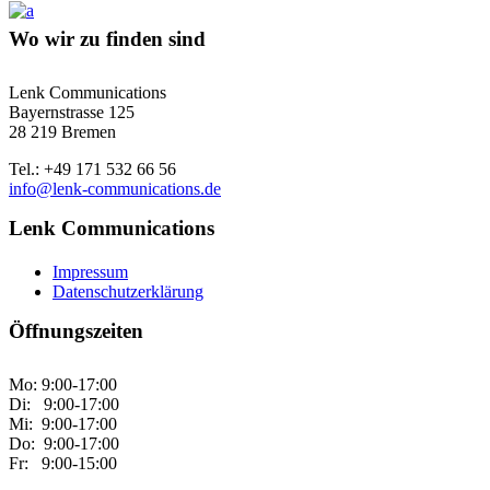
Wo wir zu finden sind
Lenk Communications
Bayernstrasse 125
28 219 Bremen
Tel.: +49 171 532 66 56
info@lenk-communications.de
Lenk Communications
Impressum
Datenschutzerklärung
Öffnungszeiten
Mo: 9:00-17:00
Di: 9:00-17:00
Mi: 9:00-17:00
Do: 9:00-17:00
Fr: 9:00-15:00