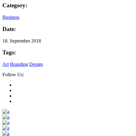
Category:
Business
Date:
18. September 2018
Tags:
Art
Branding
Design
Follow Us: