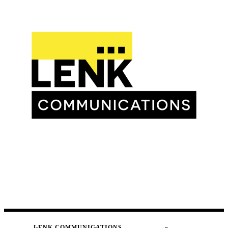
LENK COMMUNICATIONS