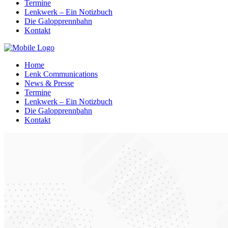
Termine
Lenkwerk – Ein Notizbuch
Die Galopprennbahn
Kontakt
Home
Lenk Communications
News & Presse
Termine
Lenkwerk – Ein Notizbuch
Die Galopprennbahn
Kontakt