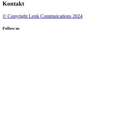
Kontakt
© Copyright Lenk Commuications 2024
Follow us