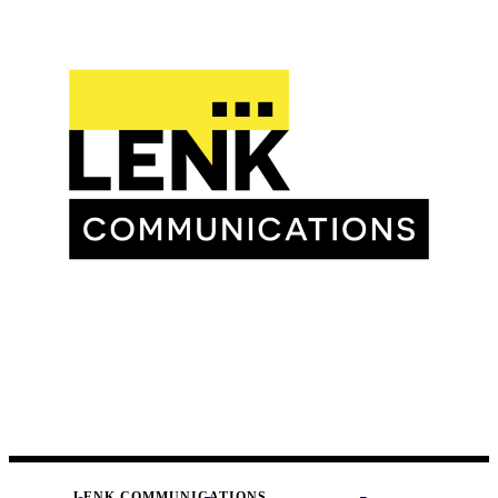
LENK COMMUNICATIONS