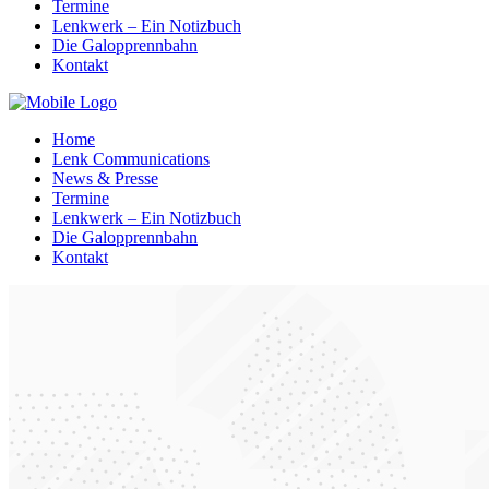
Termine
Lenkwerk – Ein Notizbuch
Die Galopprennbahn
Kontakt
Home
Lenk Communications
News & Presse
Termine
Lenkwerk – Ein Notizbuch
Die Galopprennbahn
Kontakt