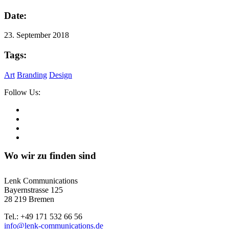
Date:
23. September 2018
Tags:
Art
Branding
Design
Follow Us:
Wo wir zu finden sind
Lenk Communications
Bayernstrasse 125
28 219 Bremen
Tel.: +49 171 532 66 56
info@lenk-communications.de