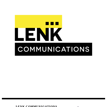
LENK COMMUNICATIONS