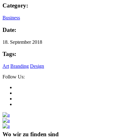
Category:
Business
Date:
18. September 2018
Tags:
Art
Branding
Design
Follow Us:
Wo wir zu finden sind